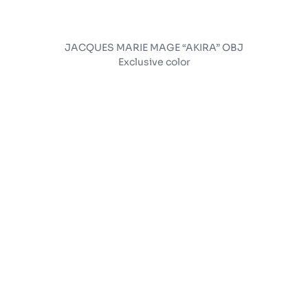
JACQUES MARIE MAGE “AKIRA” OBJ
Exclusive color