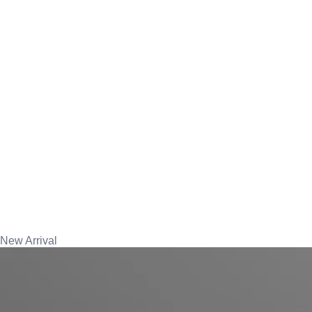
New Arrival