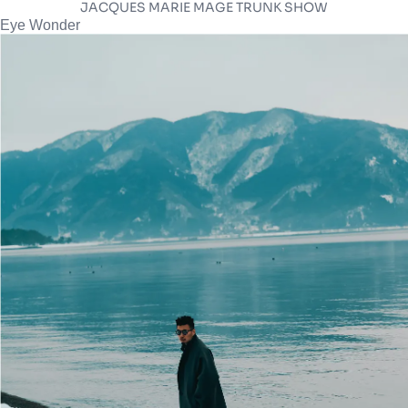
JACQUES MARIE MAGE TRUNK SHOW
Eye Wonder