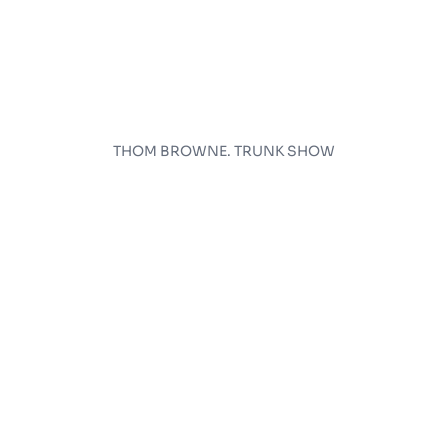
THOM BROWNE. TRUNK SHOW