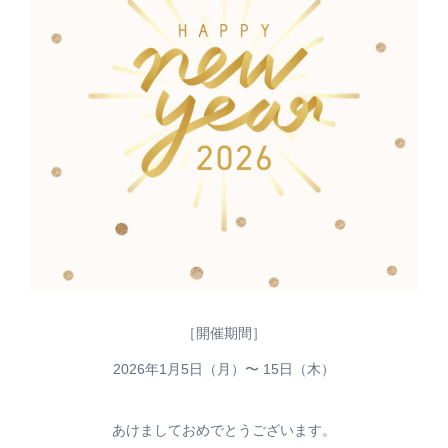
［開催期間］
2026年1月5日（月）〜 15日（木）
あけましておめでとうございます。