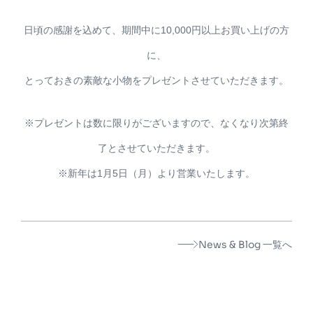
日頃の感謝を込めて、期間中に10,000円以上お買い上げの方
に、
とっておきの素敵な小物をプレゼントさせていただきます。
※プレゼントは数に限りがございますので、なくなり次第終
了とさせていただきます。
※新年は1月5日（月）より営業いたします。
News & Blog 一覧へ