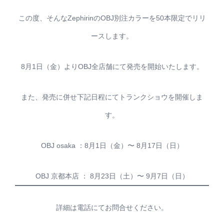
この度、そんなZephirinのOBJ別注カラーを50本限定でリリ
ースします。
8月1日（金）よりOBJ全店舗にて発売を開始いたします。
また、発売に併せ下記日程にてトランクショウを開催しま
す。
OBJ osaka ：8月1日（金）〜 8月17日（日）
OBJ 京都本店 ： 8月23日（土）〜 9月7日（日）
詳細は電話にてお問合せください。