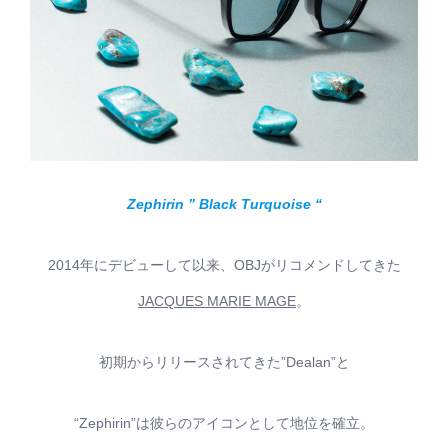
Zephirin ” Black Turquoise “
2014年にデビューして以来、OBJがリコメンドしてきた
JACQUES MARIE MAGE
。
初期からリリースされてきた”Dealan”と
“Zephirin”は彼らのアイコンとして地位を確立。