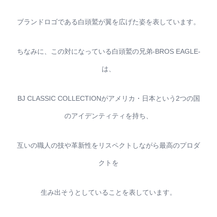
ブランドロゴである白頭鷲が翼を広げた姿を表しています。
ちなみに、この対になっている白頭鷲の兄弟-BROS EAGLE-
は、
BJ CLASSIC COLLECTIONがアメリカ・日本という2つの国
のアイデンティティを持ち、
互いの職人の技や革新性をリスペクトしながら最高のプロダ
クトを
生み出そうとしていることを表しています。