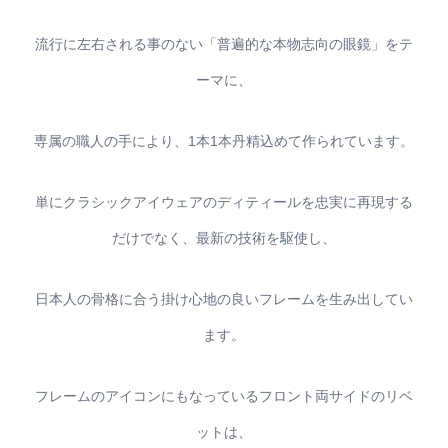
流行に左右される事のない「普遍的な本物志向の眼鏡」をテ
ーマに、
専属の職人の手により、1本1本丹精込めて作られています。
単にクラシックアイウェアのディティールを忠実に再現する
だけでなく、最新の技術を駆使し、
日本人の骨格に合う掛け心地の良いフレームを生み出してい
ます。
フレームのアイコンにもなっているフロント両サイドのリベ
ットは、