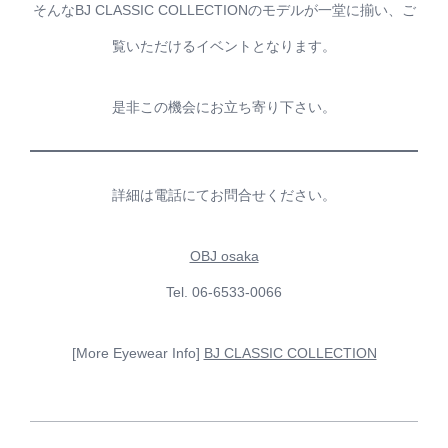
そんなBJ CLASSIC COLLECTIONのモデルが一堂に揃い、ご
覧いただけるイベントとなります。
是非この機会にお立ち寄り下さい。
詳細は電話にてお問合せください。
OBJ osaka
Tel. 06-6533-0066
[More Eyewear Info]
BJ CLASSIC COLLECTION