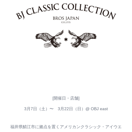
[開催日・店舗]
3月7日（土）〜 3月22日（日）@ OBJ east
福井県鯖江市に拠点を置くアメリカンクラシック・アイウエ