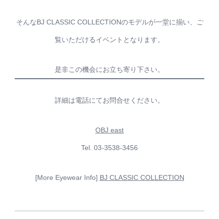
そんなBJ CLASSIC COLLECTIONのモデルが一堂に揃い、ご
覧いただけるイベントとなります。
是非この機会にお立ち寄り下さい。
詳細は電話にてお問合せください。
OBJ east
Tel. 03-3538-3456
[More Eyewear Info]
BJ CLASSIC COLLECTION