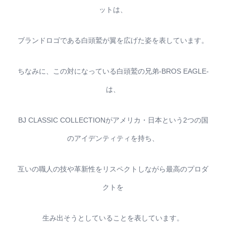
ットは、
ブランドロゴである白頭鷲が翼を広げた姿を表しています。
ちなみに、この対になっている白頭鷲の兄弟-BROS EAGLE-
は、
BJ CLASSIC COLLECTIONがアメリカ・日本という2つの国
のアイデンティティを持ち、
互いの職人の技や革新性をリスペクトしながら最高のプロダ
クトを
生み出そうとしていることを表しています。