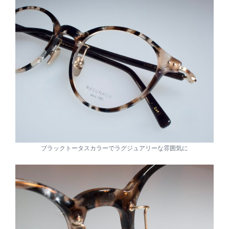
ブラックトータスカラーでラグジュアリーな雰囲気に