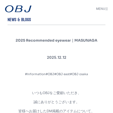
MENU
NEWS & BLOGS
2025 Recommended eyewear｜MASUNAGA
2025.12.12
#information
#OBJ
#OBJ east
#OBJ osaka
いつもOBJをご愛顧いただき、
誠にありがとうございます。
皆様へお届けしたDM掲載のアイテムについて、