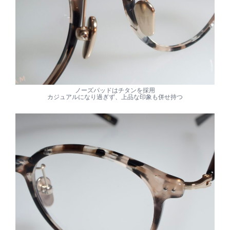
ノーズパッドはチタンを採用
カジュアルになり過ぎず、上品な印象も併せ持つ