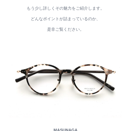
もう少し詳しくその魅力をご紹介します。
どんなポイントが詰まっているのか、
是非ご覧ください。
MASUNAGA