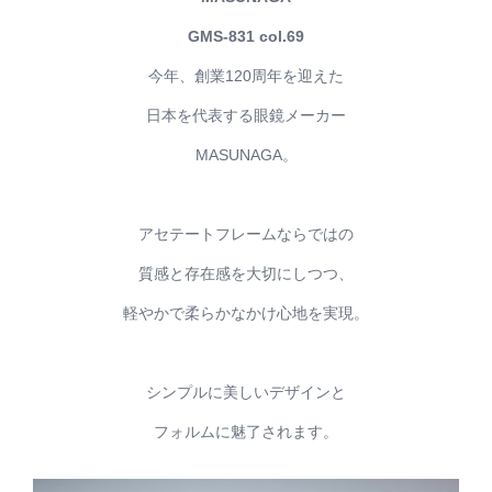
GMS-831 col.69
今年、創業120周年を迎えた
日本を代表する眼鏡メーカー
MASUNAGA。
アセテートフレームならではの
質感と存在感を大切にしつつ、
軽やかで柔らかなかけ心地を実現。
シンプルに美しいデザインと
フォルムに魅了されます。