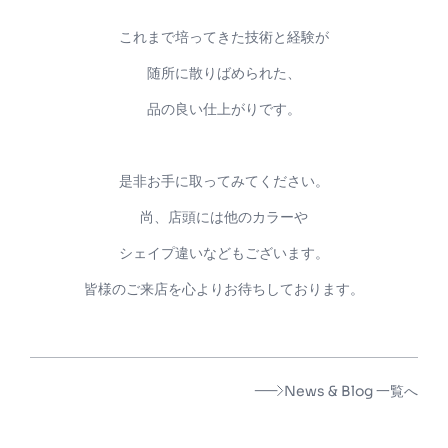
これまで培ってきた技術と経験が
随所に散りばめられた、
品の良い仕上がりです。
是非お手に取ってみてください。
尚、店頭には他のカラーや
シェイプ違いなどもございます。
皆様のご来店を心よりお待ちしております。
News & Blog 一覧へ